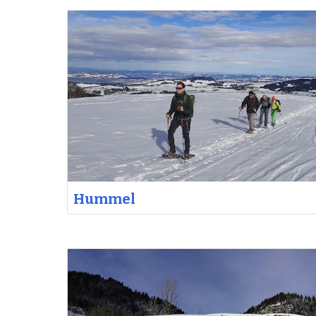
Hummel