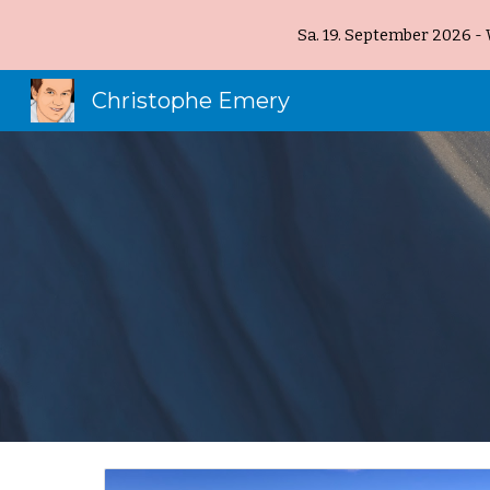
Sa. 19. September 2026 -
Sk
Christophe Emery