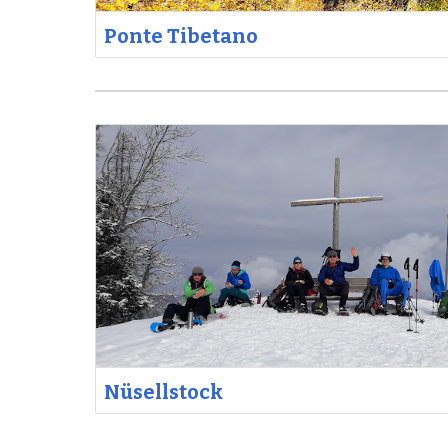
Ponte Tibetano
Nüsellstock