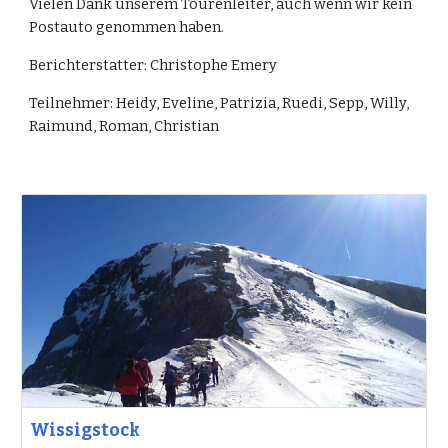
Vielen Dank unserem Tourenleiter, auch wenn wir kein 
Postauto genommen haben.
Berichterstatter: Christophe Emery
Teilnehmer: Heidy, Eveline, Patrizia, Ruedi, Sepp, Willy, 
Raimund, Roman, Christian
Wissigstock